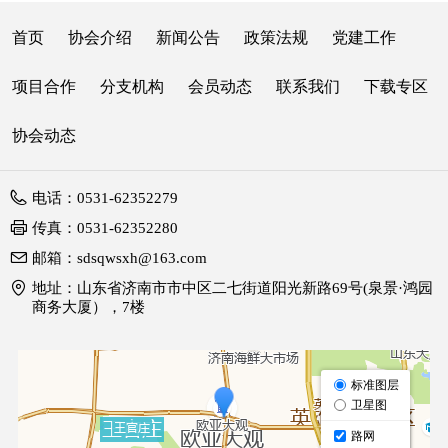
首页
协会介绍
新闻公告
政策法规
党建工作
项目合作
分支机构
会员动态
联系我们
下载专区
协会动态
电话：
0531-62352279
传真：
0531-62352280
邮箱：
sdsqwsxh@163.com
地址：
山东省济南市市中区二七街道阳光新路69号(泉景·鸿园
商务大厦），7楼