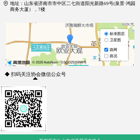
地址：
山东省济南市市中区二七街道阳光新路69号(泉景·鸿园
商务大厦），7楼
◆ 扫码关注协会微信公众号
◆