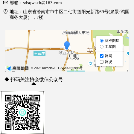
邮箱：
sdsqwsxh@163.com
地址：
山东省济南市市中区二七街道阳光新路69号(泉景·鸿园
商务大厦），7楼
◆ 扫码关注协会微信公众号
◆