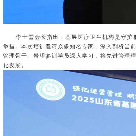
李士雪会长指出，基层医疗卫生机构是守护群
举措。本次培训邀请众多知名专家，深入剖析当
管理骨干。希望参训学员深入学习，将先进管理
化发展。