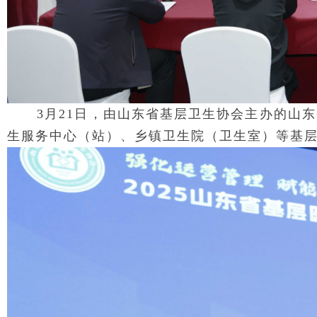
3月21日，由山东省基层卫生协会主办的山
生服务中心（站）、乡镇卫生院（卫生室）等基层