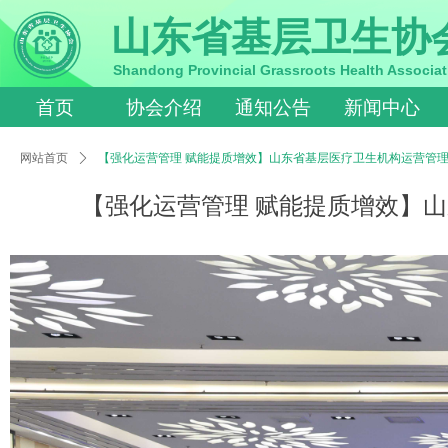
山东省基层卫生协
Shandong Provincial Grassroots Health Associat
首页
协会介绍
通知公告
新闻中心
网站首页
ꄲ
【强化运营管理 赋能提质增效】山东省基层医疗卫生机构运营管
【强化运营管理 赋能提质增效】