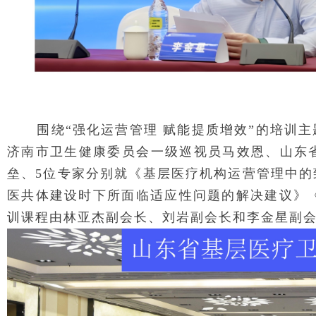
围绕“强化运营管理 赋能提质增效”的培训
济南市卫生健康委员会一级巡视员马效恩、山东
垒、5位专家分别就《基层医疗机构运营管理中
医共体建设时下所面临适应性问题的解决建议》
训课程由林亚杰副会长、刘岩副会长和李金星副