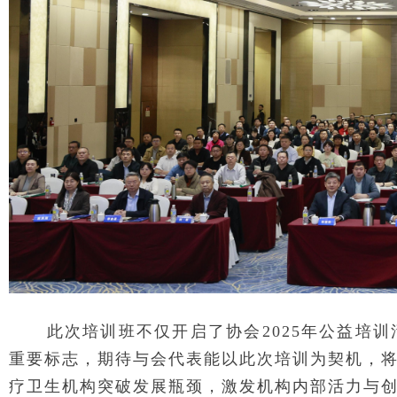
此次培训班不仅开启了协会2025年公益培
重要标志，期待与会代表能以此次培训为契机，
疗卫生机构突破发展瓶颈，激发机构内部活力与